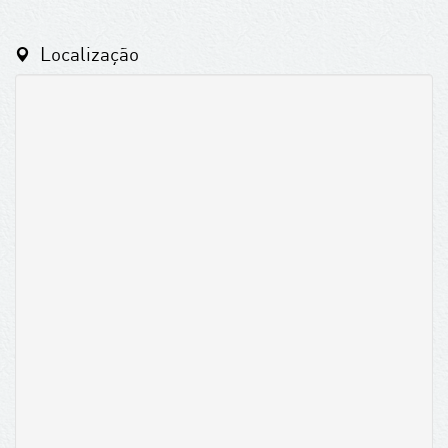
Localização